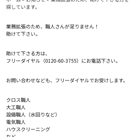
探しています。
業務拡張のため、職人さんが足りません！
助けて下さい。
助けて下さる方は、
フリーダイヤル（0120-60-3755）にお電話下さい。
お問い合わせなども、フリーダイヤルでお受けします。
クロス職人
大工職人
設備職人（水回りなど）
電気職人
ハウスクリーニング
など。