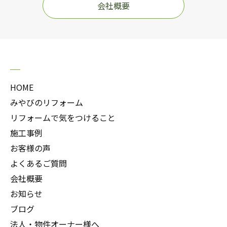
会社概要
HOME
みやびのリフォーム
リフォームで気をつけること
施工事例
お客様の声
よくあるご質問
会社概要
お知らせ
ブログ
法人・物件オーナー様へ