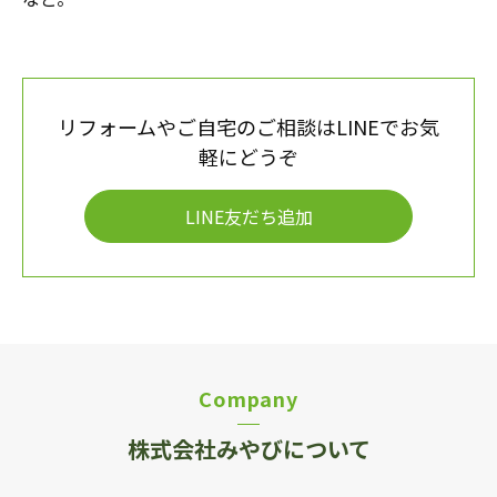
リフォームやご自宅のご相談はLINEでお気
軽にどうぞ
LINE友だち追加
Company
株式会社みやびについて