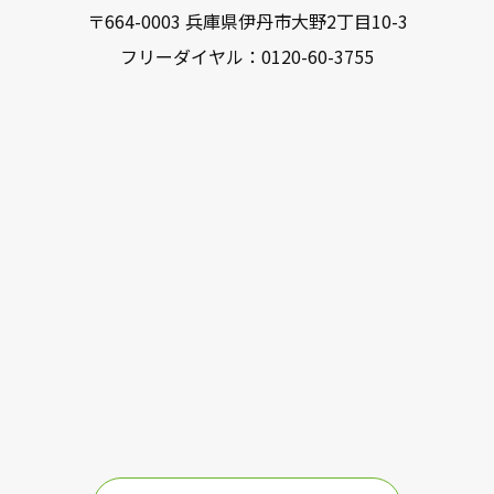
〒664-0003 兵庫県伊丹市大野2丁目10-3
フリーダイヤル：
0120-60-3755