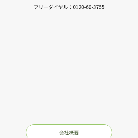
フリーダイヤル：
0120-60-3755
会社概要