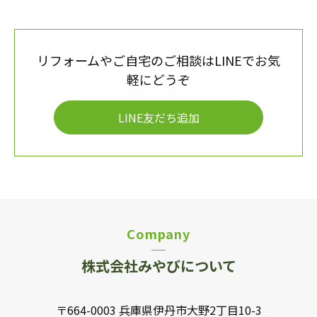
リフォームやご自宅のご相談はLINEでお気
軽にどうぞ
LINE友だち追加
Company
株式会社みやびについて
〒664-0003 兵庫県伊丹市大野2丁目10-3