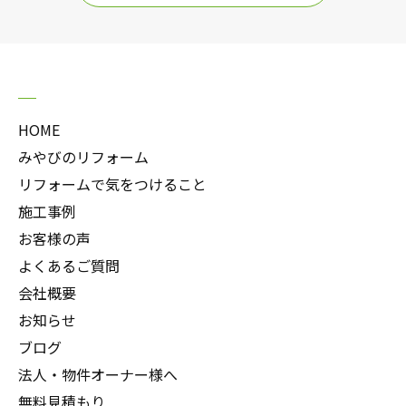
HOME
みやびのリフォーム
リフォームで気をつけること
施工事例
お客様の声
よくあるご質問
会社概要
お知らせ
ブログ
法人・物件オーナー様へ
無料見積もり