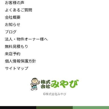
お客様の声
よくあるご質問
会社概要
お知らせ
ブログ
法人・物件オーナー様へ
無料見積もり
来店予約
個人情報保護方針
サイトマップ
©株式会社みやび