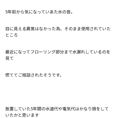
5年前から気になっていあた水の音。
目に見える異常はなかった為、そのまま使用されていた
ところ
最近になってフローリング部分まで水漏れしているのを
見て
慌ててご相談されたそうです。
放置していた5年間の水道代や電気代はかなり損をして
いたかと思います