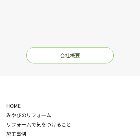
会社概要
HOME
みやびのリフォーム
リフォームで気をつけること
施工事例