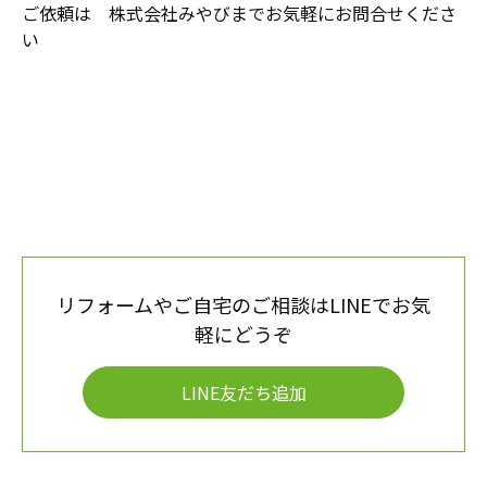
ご依頼は 株式会社みやびまでお気軽にお問合せくださ
い
リフォームやご自宅のご相談はLINEでお気
軽にどうぞ
LINE友だち追加