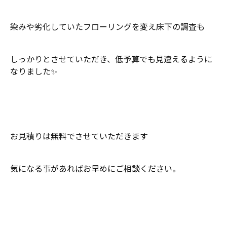
染みや劣化していたフローリングを変え床下の調査も
しっかりとさせていただき、低予算でも見違えるように
なりました✨
お見積りは無料でさせていただきます
気になる事があればお早めにご相談ください。