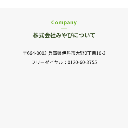
Company
株式会社みやびについて
〒664-0003 兵庫県伊丹市大野2丁目10-3
フリーダイヤル：
0120-60-3755