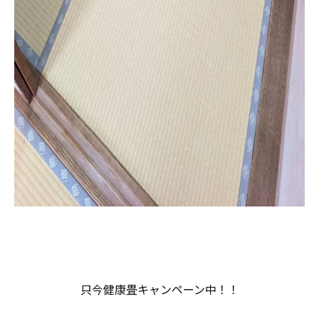
只今健康畳キャンペーン中！！