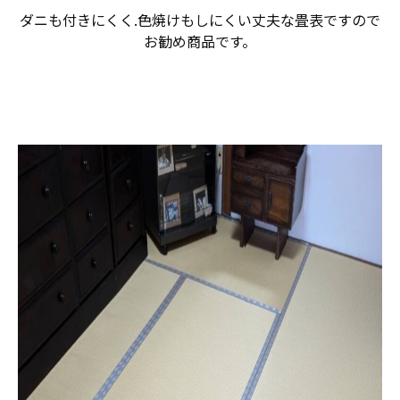
ダニも付きにくく.色焼けもしにくい丈夫な畳表ですので
お勧め商品です。