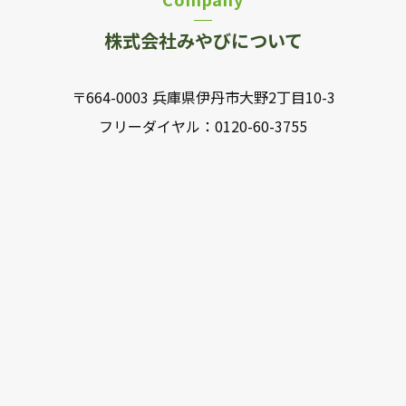
株式会社みやびについて
〒664-0003 兵庫県伊丹市大野2丁目10-3
フリーダイヤル：
0120-60-3755