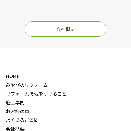
会社概要
HOME
みやびのリフォーム
リフォームで気をつけること
施工事例
お客様の声
よくあるご質問
会社概要