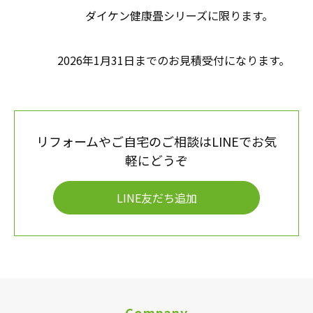
ダイケン健康畳シリーズに限ります。
2026年1月31日までのお見積受付になります。
リフォームやご自宅のご相談はLINEでお気
軽にどうぞ
LINE友だち追加
Company