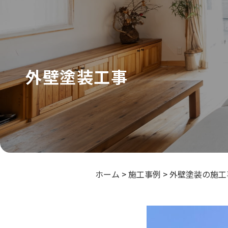
外壁塗装工事
ホーム
>
施工事例
>
外壁塗装の施工