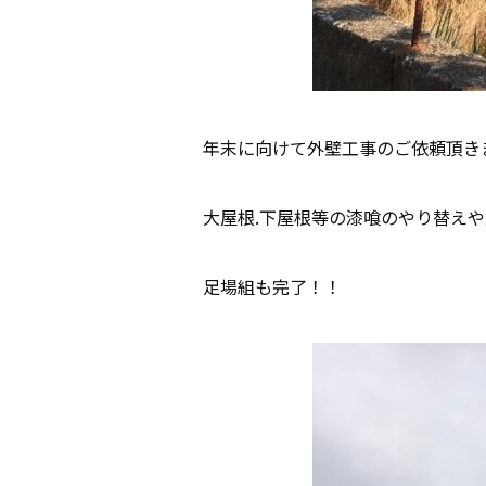
年末に向けて外壁工事のご依頼頂き
大屋根.下屋根等の漆喰のやり替え
足場組も完了！！