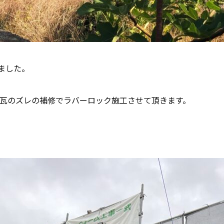
ました。
や瓦のズレの補修でラバーロック施工させて頂きます。