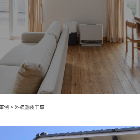
事例
>
外壁塗装工事