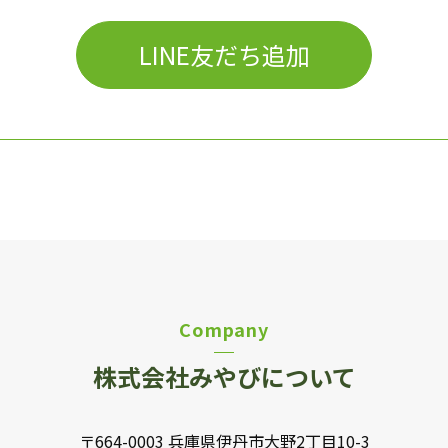
LINE友だち追加
Company
株式会社みやびについて
〒664-0003 兵庫県伊丹市大野2丁目10-3