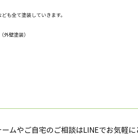
なども全て塗装していきます。
。（外壁塗装）
ォームやご自宅のご相談はLINEでお気軽に