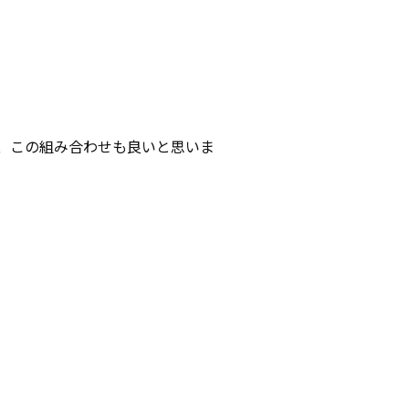
、この組み合わせも良いと思いま