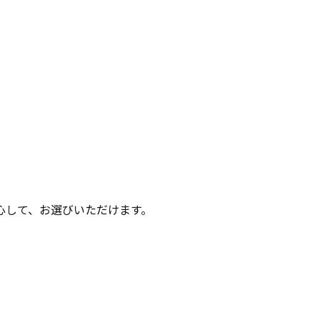
心して、お選びいただけます。