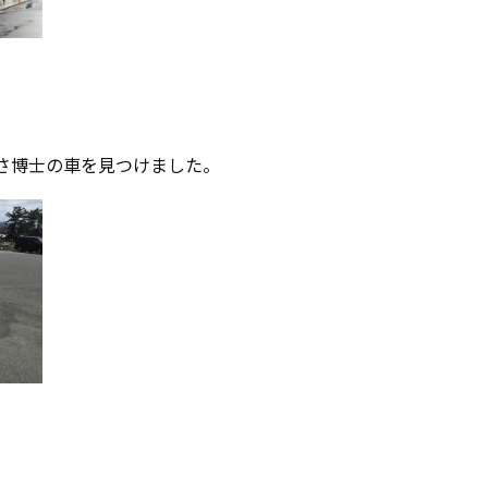
さ博士の車を見つけました。