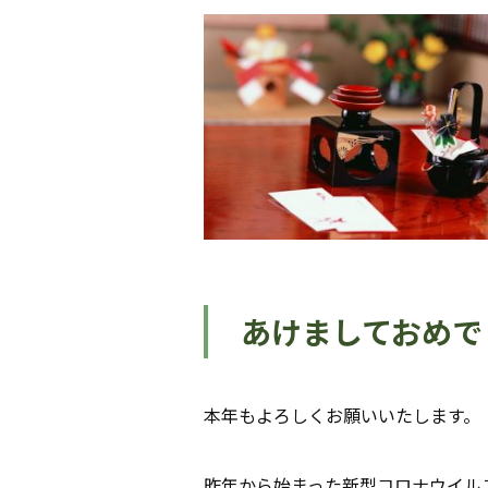
あけましておめで
本年もよろしくお願いいたします。
昨年から始まった新型コロナウイル