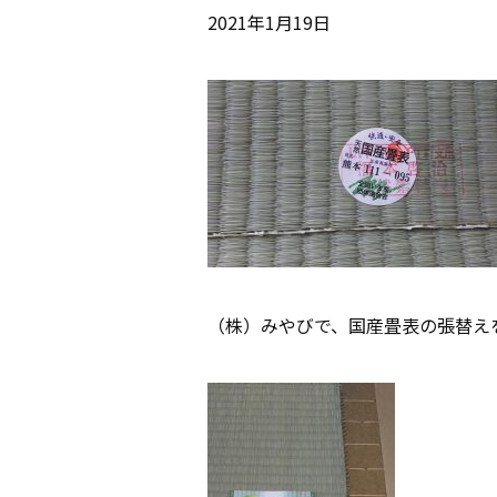
2021年1月19日
（株）みやびで、国産畳表の張替え