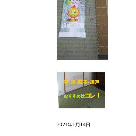
2021年1月14日