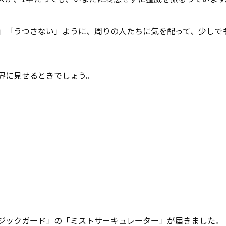
」「うつさない」ように、周りの人たちに気を配って、少しで
界に見せるときでしょう。
ジックガード」の「ミストサーキュレーター」が届きました。