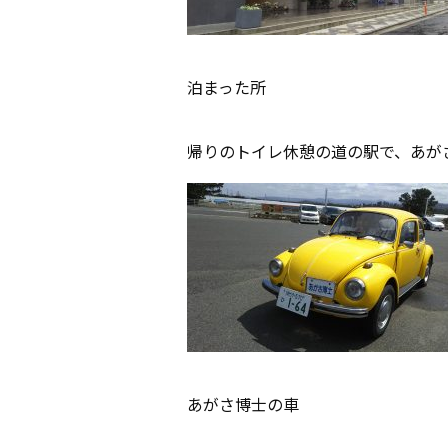
泊まった所
帰りのトイレ休憩の道の駅で、あが
あがさ博士の車