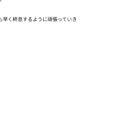
も早く終息するように頑張っていき