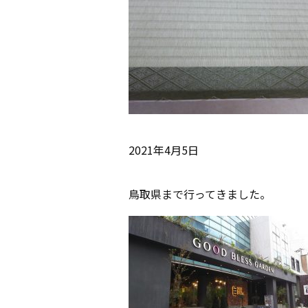
2021年4月5日
鳥取県まで行ってきました。