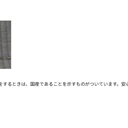
をするときは、国産であることを示すものがついています。安