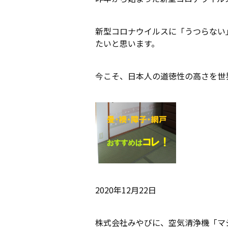
新型コロナウイルスに「うつらない
たいと思います。
今こそ、日本人の道徳性の高さを世
2020年12月22日
株式会社みやびに、空気清浄機「マ