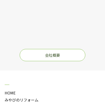
会社概要
HOME
みやびのリフォーム