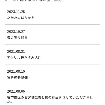
2023.11.28
たたみのはりかえ
2023.10.27
畳の張り替え
2021.08.21
アクリル板を挟み込む
2021.08.10
官舎移動整備
2021.08.06
堺市南区のお客様に畳と襖の納品をさせていただきまし
た。