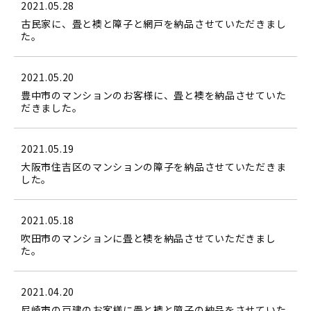
2021.05.28
古民家に、畳と襖と障子と網戸を納品させていただきまし
た。
2021.05.20
豊中市のマンションのお客様に、畳と襖を納品させていた
だきました。
2021.05.19
大阪市住吉区のマンションの障子を納品させていただきま
した。
2021.05.18
吹田市のマンションに畳と襖を納品させていただきまし
た。
2021.04.20
尼崎市の戸建のお客様に畳と襖と障子の納品をさせていた