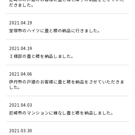
だきました。
2021.04.19
宝塚市のハイツに畳と襖の納品に行きました。
2021.04.19
Ｉ様邸の畳と襖を納品しました。
2021.04.06
伊丹市の戸建のお客様に畳と襖を納品をさせていただきま
した。
2021.04.03
尼崎市のマンションに縁なし畳と襖を納品しました。
2021.03.30