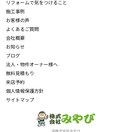
リフォームで気をつけること
施工事例
お客様の声
よくあるご質問
会社概要
お知らせ
ブログ
法人・物件オーナー様へ
無料見積もり
来店予約
個人情報保護方針
サイトマップ
©株式会社みやび