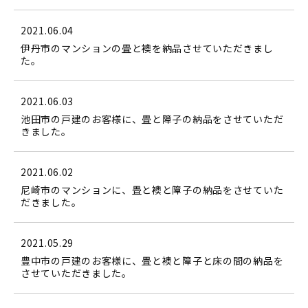
2021.06.04
伊丹市のマンションの畳と襖を納品させていただきまし
た。
2021.06.03
池田市の戸建のお客様に、畳と障子の納品をさせていただ
きました。
2021.06.02
尼崎市のマンションに、畳と襖と障子の納品をさせていた
だきました。
2021.05.29
豊中市の戸建のお客様に、畳と襖と障子と床の間の納品を
させていただきました。